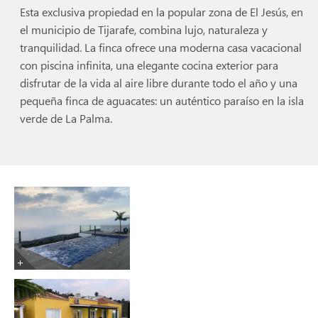
Esta exclusiva propiedad en la popular zona de El Jesús, en
el municipio de Tijarafe, combina lujo, naturaleza y
tranquilidad. La finca ofrece una moderna casa vacacional
con piscina infinita, una elegante cocina exterior para
disfrutar de la vida al aire libre durante todo el año y una
pequeña finca de aguacates: un auténtico paraíso en la isla
verde de La Palma.