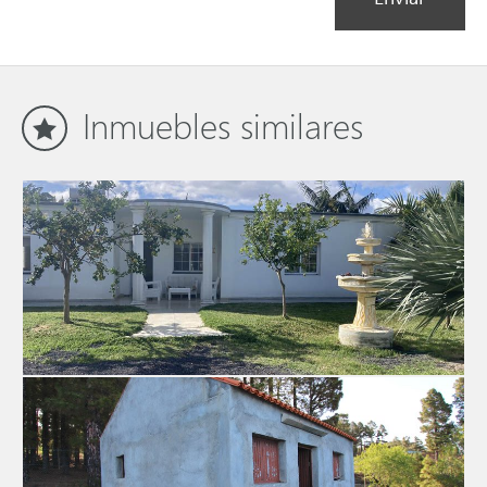
Inmuebles similares
Casa 4435 La Palma
Casa con piscina en La Punta