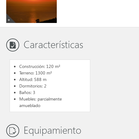
Características
Construcción: 120 m²
Terreno: 1300 m²
Altitud: 588 m
Dormitorios: 2
Baños: 3
Muebles: parcialmente
amueblado
Equipamiento