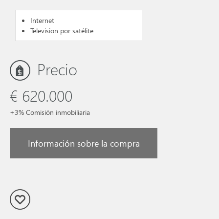
Internet
Television por satélite
Precio
€ 620.000
+3% Comisión inmobiliaria
Información sobre la compra