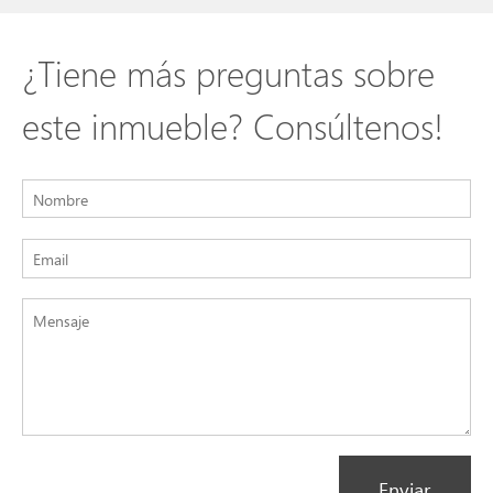
¿Tiene más preguntas sobre
este inmueble? Consúltenos!
Enviar