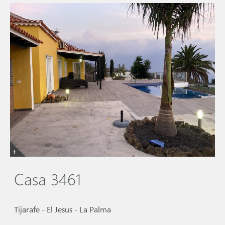
Casa 3461
Tijarafe - El Jesus - La Palma