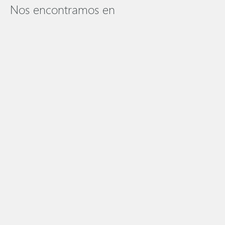
Nos encontramos en