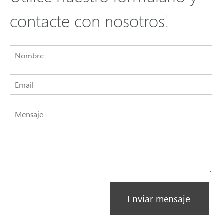
contacte con nosotros!
Enviar mensaje