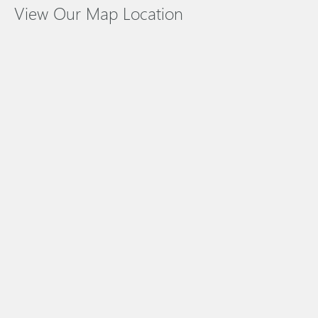
View Our Map Location