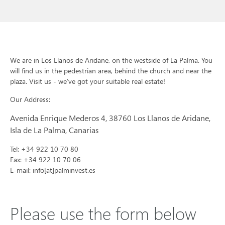
We are in Los Llanos de Aridane, on the westside of La Palma. You
will find us in the pedestrian area, behind the church and near the
plaza. Visit us - we've got your suitable real estate!
Our Address:
Avenida Enrique Mederos 4, 38760 Los Llanos de Aridane,
Isla de La Palma, Canarias
Tel: +34 922 10 70 80
Fax: +34 922 10 70 06
E-mail: info[at]palminvest.es
Please use the form below