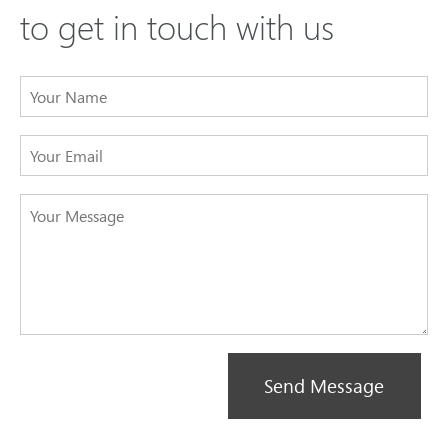
to get in touch with us
Send Message