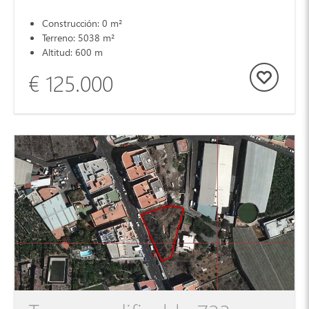
Construcción: 0 m²
Terreno: 5038 m²
Altitud: 600 m
€ 125.000