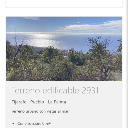
Terreno edificable 2931
Tijarafe - Pueblo - La Palma
Terreno urbano con vistas al mar
Construcción: 0 m²