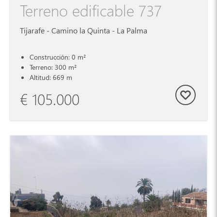
Terreno edificable 737
Tijarafe - Camino la Quinta - La Palma
Construcción: 0 m²
Terreno: 300 m²
Altitud: 669 m
€ 105.000