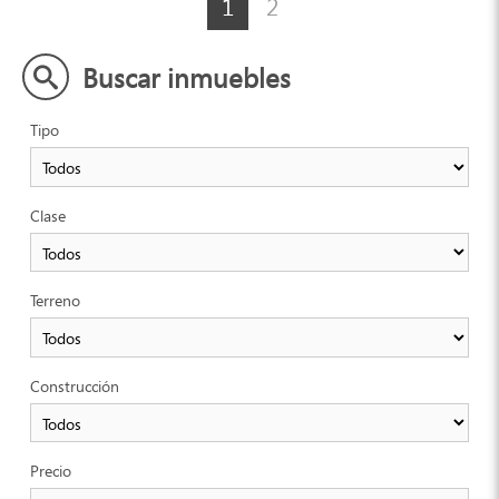
1
2
Buscar inmuebles
Tipo
Clase
Terreno
Construcción
Precio