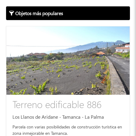
Objetos más populares
Terreno edificable 886
Los Llanos de Aridane - Tamanca - La Palma
Parcela con varias posibilidades de construcción turística en
zona inmejorable en Tamanca.