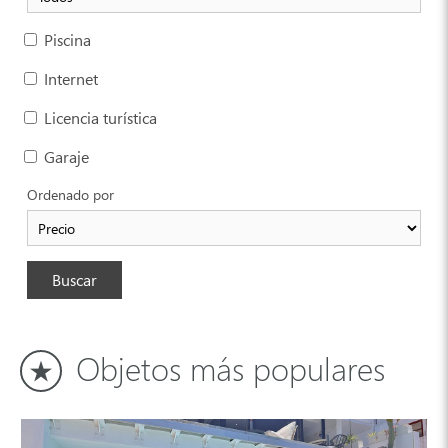
Piscina
Internet
Licencia turística
Garaje
Ordenado por
Buscar
Objetos más populares