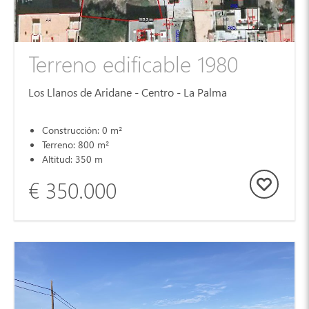
Terreno edificable 1980
Los Llanos de Aridane - Centro - La Palma
Construcción: 0 m²
Terreno: 800 m²
Altitud: 350 m
€ 350.000