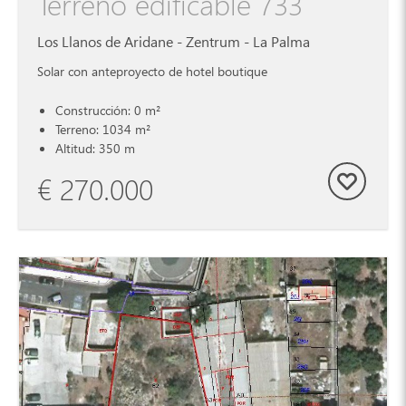
Terreno edificable 733
Los Llanos de Aridane - Zentrum - La Palma
Solar con anteproyecto de hotel boutique
Construcción: 0 m²
Terreno: 1034 m²
Altitud: 350 m
€ 270.000