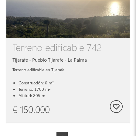
Terreno edificable 742
Tijarafe - Pueblo Tijarafe - La Palma
Terreno edificable en Tijarafe
Construcción: 0 m²
Terreno: 1700 m²
Altitud: 805 m
€ 150.000