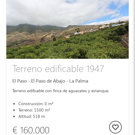
Terreno edificable 1947
El Paso - El Paso de Abajo - La Palma
Terreno edificable con finca de aguacates y estanque.
Construcción: 0 m²
Terreno: 1500 m²
Altitud: 518 m
€ 160.000