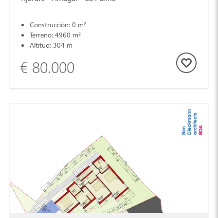
Construcción: 0 m²
Terreno: 4960 m²
Altitud: 304 m
€ 80.000