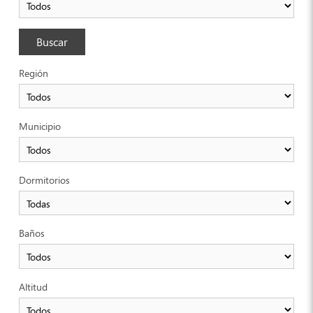
Buscar
Región
Municipio
Dormitorios
Baños
Altitud