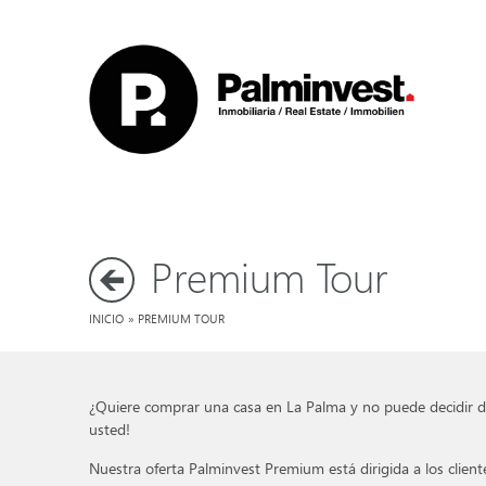
Premium Tour
INICIO
»
PREMIUM TOUR
¿Quiere comprar una casa en La Palma y no puede decidir dó
usted!
Nuestra oferta Palminvest Premium está dirigida a los clien