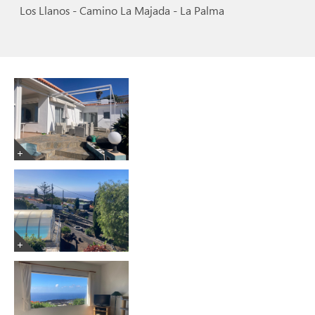
Los Llanos - Camino La Majada - La Palma