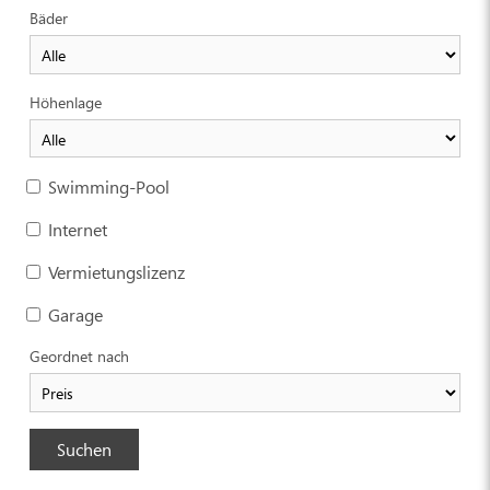
Bäder
Höhenlage
Swimming-Pool
Internet
Vermietungslizenz
Garage
Geordnet nach
Suchen