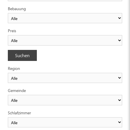
Bebauung
Preis
Suchen
Region
Gemeinde
Schlafzimmer