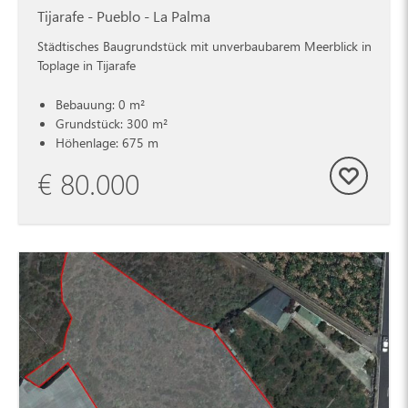
Tijarafe - Pueblo - La Palma
Städtisches Baugrundstück mit unverbaubarem Meerblick in
Toplage in Tijarafe
Bebauung: 0 m²
Grundstück: 300 m²
Höhenlage: 675 m
€ 80.000