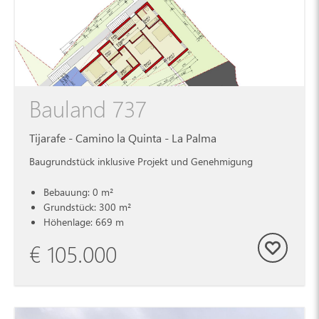
Bauland 737
Tijarafe - Camino la Quinta - La Palma
Baugrundstück inklusive Projekt und Genehmigung
Bebauung: 0 m²
Grundstück: 300 m²
Höhenlage: 669 m
€ 105.000