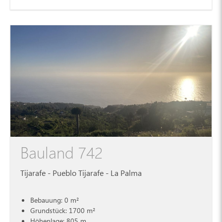
Bauland 742
Tijarafe - Pueblo Tijarafe - La Palma
Bebauung: 0 m²
Grundstück: 1700 m²
Höhenlage: 805 m