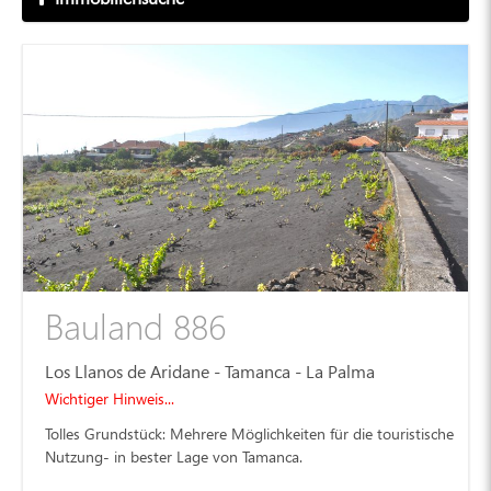
Bauland 886
Los Llanos de Aridane - Tamanca - La Palma
Wichtiger Hinweis...
Tolles Grundstück: Mehrere Möglichkeiten für die touristische
Nutzung- in bester Lage von Tamanca.