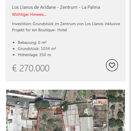
Los Llanos de Aridane - Zentrum - La Palma
Wichtiger Hinweis...
Investition: Grundstück im Zentrum von Los Llanos inklusive
Projekt für ein Boutique- Hotel
Bebauung: 0 m²
Grundstück: 1034 m²
Höhenlage: 350 m
€ 270.000