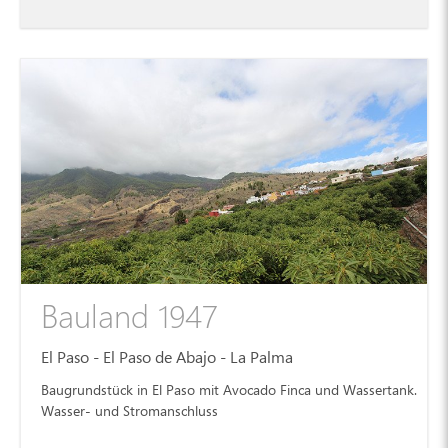
Bauland 1947
El Paso - El Paso de Abajo - La Palma
Baugrundstück in El Paso mit Avocado Finca und Wassertank.
Wasser- und Stromanschluss