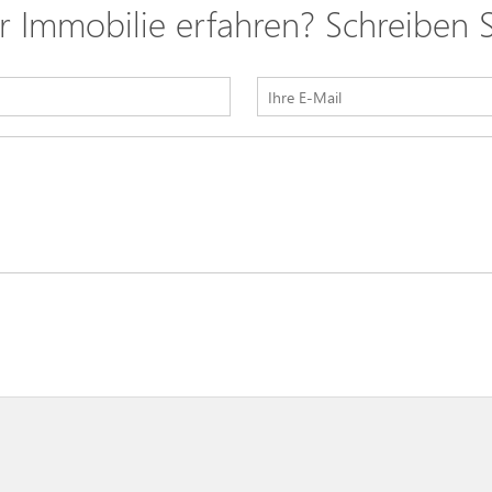
 Immobilie erfahren? Schreiben S