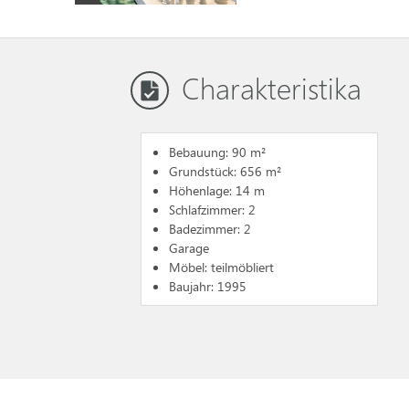
Charakteristika
Bebauung: 90 m²
Grundstück: 656 m²
Höhenlage: 14 m
Schlafzimmer: 2
Badezimmer: 2
Garage
Möbel: teilmöbliert
Baujahr: 1995