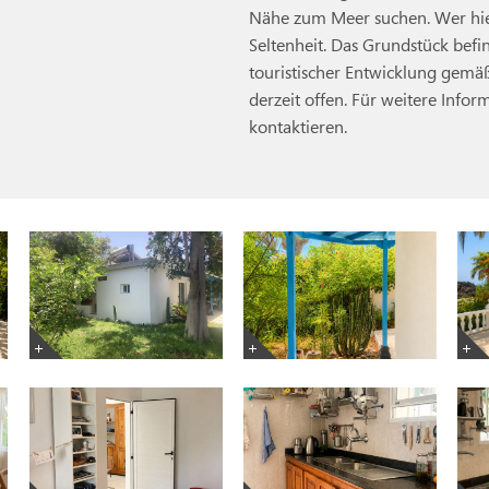
Nähe zum Meer suchen. Wer hier
Seltenheit. Das Grundstück befi
touristischer Entwicklung gemäß
derzeit offen. Für weitere Info
kontaktieren.