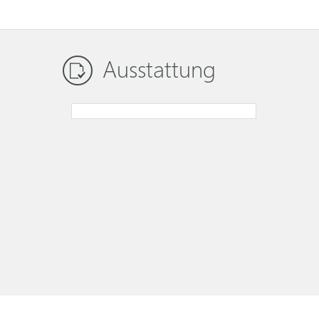
Ausstattung