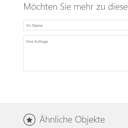
Möchten Sie mehr zu dieser
Ähnliche Objekte