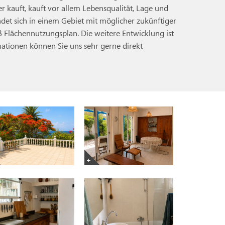
 kauft, kauft vor allem Lebensqualität, Lage und
ndet sich in einem Gebiet mit möglicher zukünftiger
 Flächennutzungsplan. Die weitere Entwicklung ist
rmationen können Sie uns sehr gerne direkt