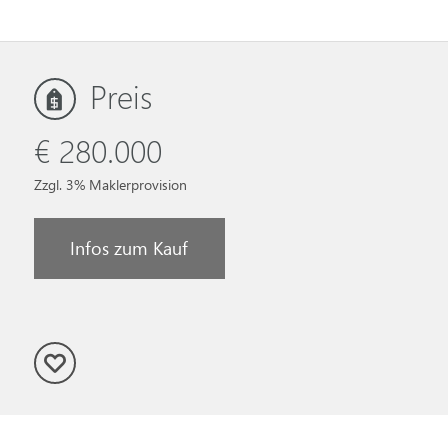
Preis
€ 280.000
Zzgl. 3% Maklerprovision
Infos zum Kauf