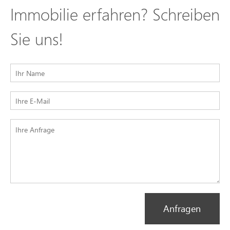
Immobilie erfahren? Schreiben
Sie uns!
Anfragen