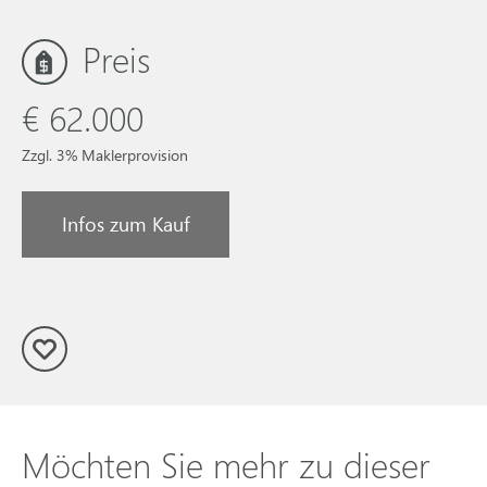
Preis
€ 62.000
Zzgl. 3% Maklerprovision
Infos zum Kauf
Möchten Sie mehr zu dieser