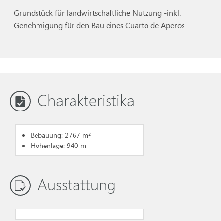
Grundstück für landwirtschaftliche Nutzung -inkl.
Genehmigung für den Bau eines Cuarto de Aperos
Charakteristika
Bebauung: 2767 m²
Höhenlage: 940 m
Ausstattung